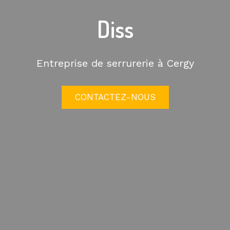
Diss
Entreprise de serrurerie à Cergy
CONTACTEZ-NOUS