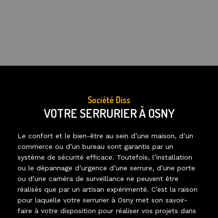
Société Diss
VOTRE SERRURIER À OSNY
Le confort et le bien-être au sein d’une maison, d’un
commerce ou d’un bureau sont garantis par un
système de sécurité efficace. Toutefois, l’installation
ou le dépannage d’urgence d’une serrure, d’une porte
ou d’une caméra de surveillance ne peuvent être
réalisés que par un artisan expérimenté. C’est la raison
pour laquelle votre serrurier à Osny met son savoir-
faire à votre disposition pour réaliser vos projets dans